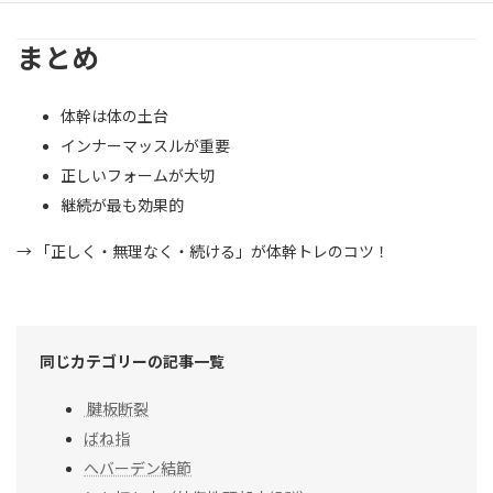
まとめ
体幹は体の土台
インナーマッスルが重要
正しいフォームが大切
継続が最も効果的
→ 「正しく・無理なく・続ける」が体幹トレのコツ！
同じカテゴリーの記事一覧
腱板断裂
ばね指
へバーデン結節